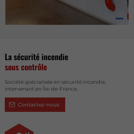
La sécurité incendie
sous contrôle
Société spécialisée en sécurité incendie,
intervenant en Île-de-France.
Contactez-nous