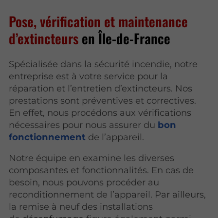
Pose, vérification et maintenance
d’extincteurs
en Île-de-France
Spécialisée dans la sécurité incendie, notre
entreprise est à votre service pour la
réparation et l’entretien d’extincteurs. Nos
prestations sont préventives et correctives.
En effet, nous procédons aux vérifications
nécessaires pour nous assurer du
bon
fonctionnement
de l’appareil.
Notre équipe en examine les diverses
composantes et fonctionnalités. En cas de
besoin, nous pouvons procéder au
reconditionnement de l’appareil. Par ailleurs,
la remise à neuf des installations