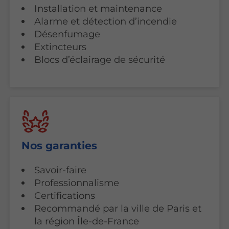
Installation et maintenance
Alarme et détection d’incendie
Désenfumage
Extincteurs
Blocs d’éclairage de sécurité
Nos garanties
Savoir-faire
Professionnalisme
Certifications
Recommandé par la ville de Paris et
la région Île-de-France