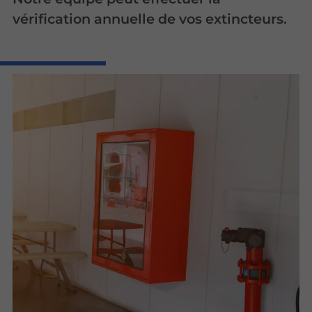
vérification annuelle de vos extincteurs.