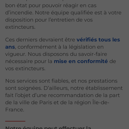
bon état pour pouvoir réagir en cas
d’incendie. Notre équipe qualifiée est à votre
disposition pour l’entretien de vos
extincteurs.
Ces derniers devraient être
vérifiés tous les
ans
, conformément à la législation en
vigueur. Nous disposons du savoir-faire
nécessaire pour la
mise en conformité
de
vos extincteurs.
Nos services sont fiables, et nos prestations
sont soignées. D’ailleurs, notre établissement
fait l’objet d’une recommandation de la part
de la ville de Paris et de la région Île-de-
France.
Notre équipe peut effectuer la