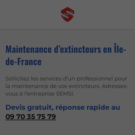
Maintenance d’extincteurs en Île-
de-France
Sollicitez les services d’un professionnel pour
la maintenance de vos extincteurs. Adressez-
vous à l’entreprise SEMSI.
Devis gratuit, réponse rapide au
09 70 35 75 79