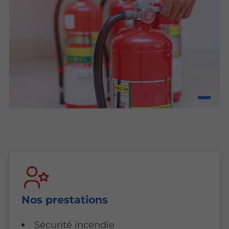
Nos prestations
Sécurité incendie