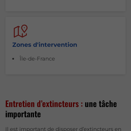
Zones d'intervention
Île-de-France
Entretien d’extincteurs :
une tâche
importante
Il est important de disposer d’extincteurs en