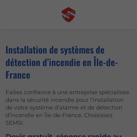
Installation de systèmes de
détection d’incendie en Île-de-
France
Faites confiance à une entreprise spécialisée
dans la sécurité incendie pour l’installation
de votre système d’alarme et de détection
d’incendie en Île-de-France. Choisissez
SEMSI.
Devis gratuit, réponse rapide au