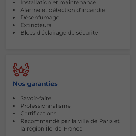
Installation et maintenance
Alarme et détection d’incendie
Désenfumage
Extincteurs
Blocs d’éclairage de sécurité
Nos garanties
Savoir-faire
Professionnalisme
Certifications
Recommandé par la ville de Paris et
la région Île-de-France