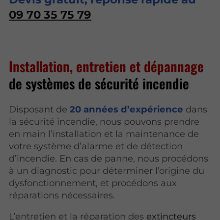
09 70 35 75 79
Installation, entretien et dépannage
de systèmes de sécurité incendie
Disposant de
20 années d’expérience
dans
la sécurité incendie, nous pouvons prendre
en main l’installation et la maintenance de
votre système d’alarme et de détection
d’incendie. En cas de panne, nous procédons
à un diagnostic pour déterminer l’origine du
dysfonctionnement, et procédons aux
réparations nécessaires.
L’entretien et la réparation des
extincteurs