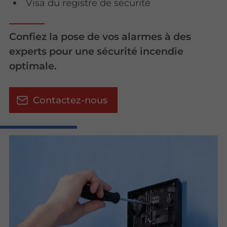
Visa du registre de sécurité
Confiez la pose de vos alarmes à des
experts pour une sécurité incendie
optimale.
Contactez-nous