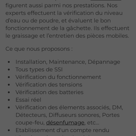
figurent aussi parmi nos prestations. Nos
experts effectuent la vérification du niveau
d’eau ou de poudre, et évaluent le bon
fonctionnement de la gâchette. Ils effectuent
le graissage et l’entretien des pièces mobiles.
Ce que nous proposons :
Installation, Maintenance, Dépannage
Tous types de SSI
Vérification du fonctionnement
Vérification des tensions
Vérification des batteries
Essai réel
Vérification des élements associés, DM,
Détecteurs, Diffuseurs sonores, Portes
coupe-feu,
désenfumage
, etc...
Etablissement d'un compte rendu