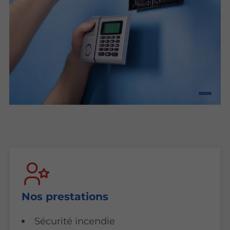
Nos prestations
Sécurité incendie