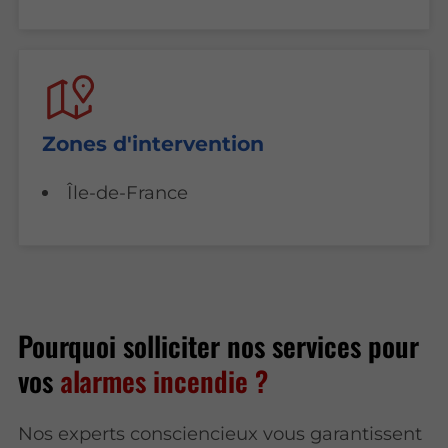
Zones d'intervention
Île-de-France
Pourquoi solliciter nos services pour
vos
alarmes incendie ?
Nos experts consciencieux vous garantissent