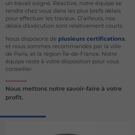
un travail soigné. Réactive, notre équipe se
rendra chez vous dans les plus brefs délais
pour effectuer les travaux. D’ailleurs, nos
délais d’exécution sont relativement courts.
Nous disposons de
plusieurs certifications
,
et nous sommes recommandés par la ville
de Paris, et la région Île-de-France. Notre
équipe reste à votre disposition pour vous
conseiller.
Nous mettons notre savoir-faire à votre
profit.